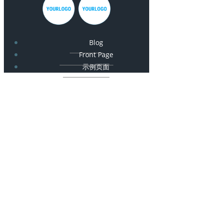
Blog
Front Page
示例页面