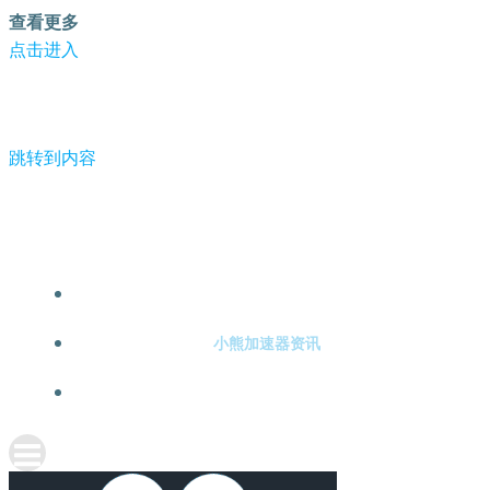
查看更多
点击进入
跳转到内容
-小熊加速器
小熊加速器注册
小熊加速器资讯
关于小熊加速器