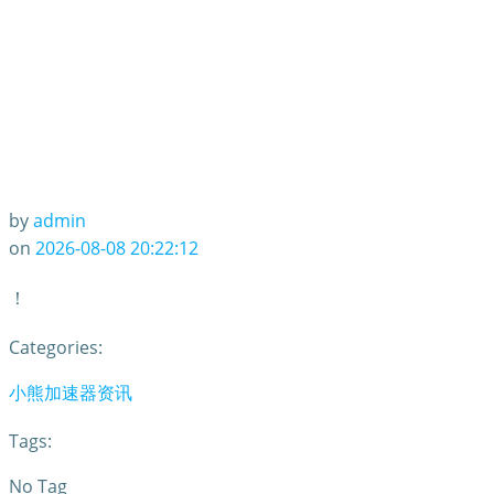
by
admin
on
2026-08-08 20:22:12
！
Categories:
小熊加速器资讯
Tags:
No Tag