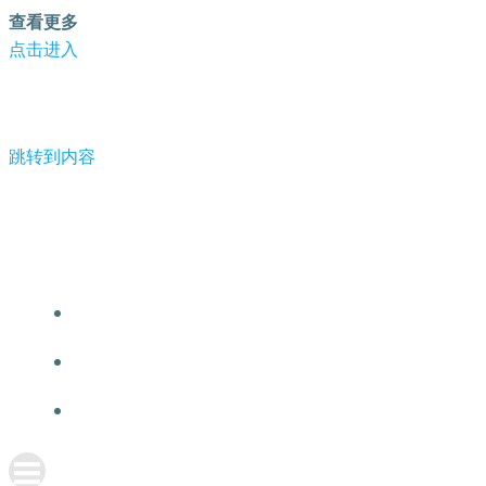
查看更多
点击进入
跳转到内容