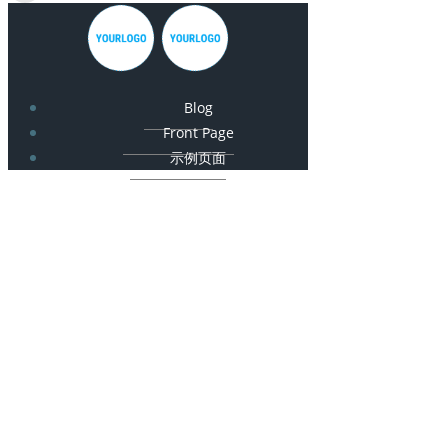
Blog
Front Page
示例页面