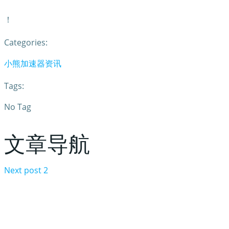
！
Categories:
小熊加速器资讯
Tags:
No Tag
文章导航
Next post
2