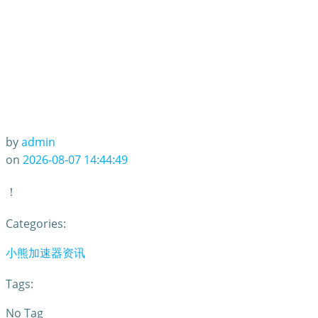
by
admin
on
2026-08-07 14:44:49
！
Categories:
小熊加速器资讯
Tags:
No Tag