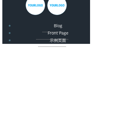
Blog
Front Page
示例页面