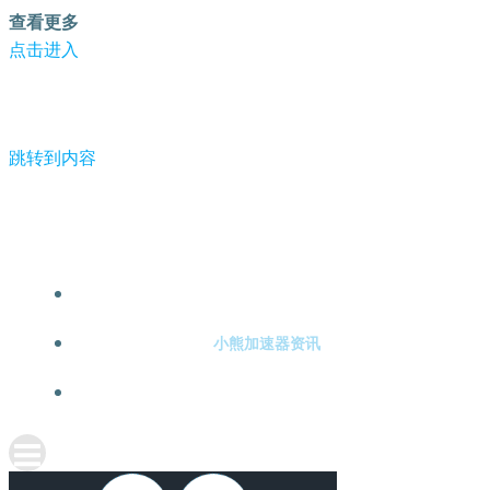
查看更多
点击进入
跳转到内容
-小熊加速器
小熊加速器注册
小熊加速器资讯
关于小熊加速器