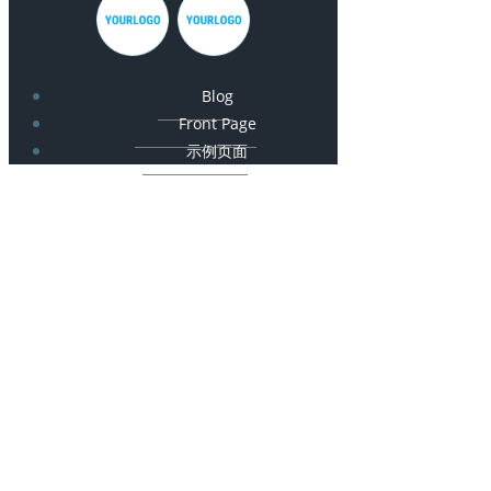
Blog
Front Page
示例页面