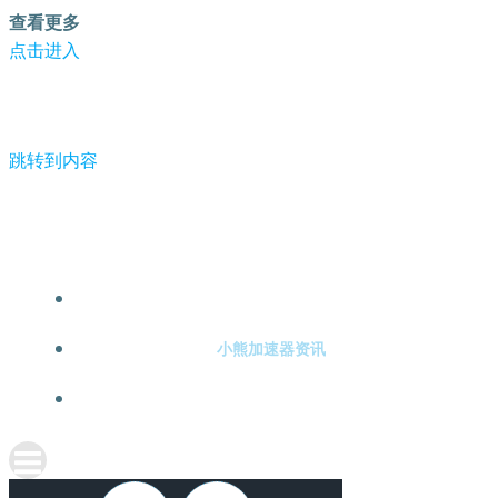
查看更多
点击进入
跳转到内容
-小熊加速器
小熊加速器注册
小熊加速器资讯
关于小熊加速器