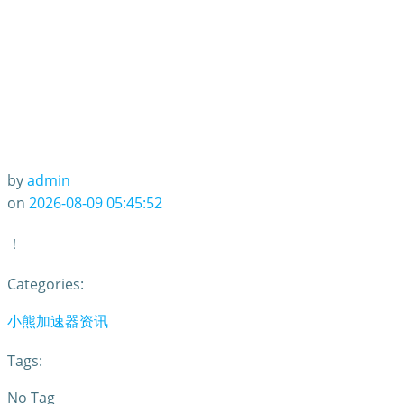
by
admin
on
2026-08-09 05:45:52
！
Categories:
小熊加速器资讯
Tags:
No Tag